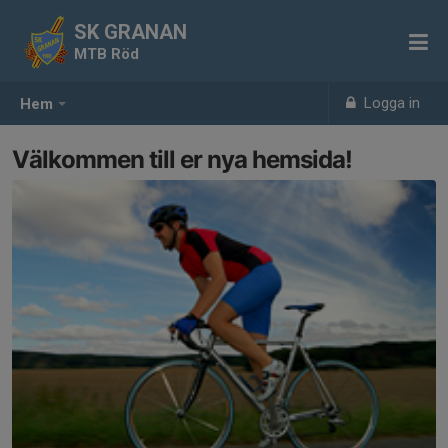
SK GRANAN
MTB Röd
Logga in
Hem
Välkommen till er nya hemsida!