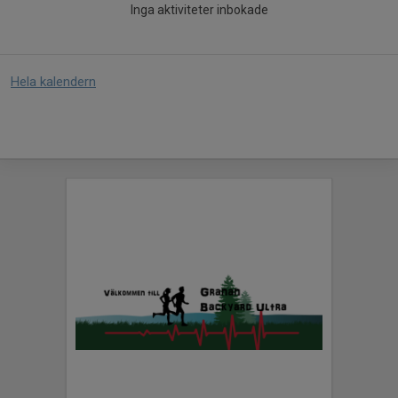
Inga aktiviteter inbokade
Hela kalendern