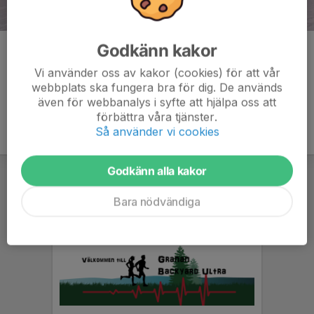
Godkänn kakor
Kommentarer
Vi använder oss av kakor (cookies) för att vår
webbplats ska fungera bra för dig. De används
även för webbanalys i syfte att hjälpa oss att
förbättra våra tjänster.
Så använder vi cookies
Godkänn alla kakor
Bara nödvändiga