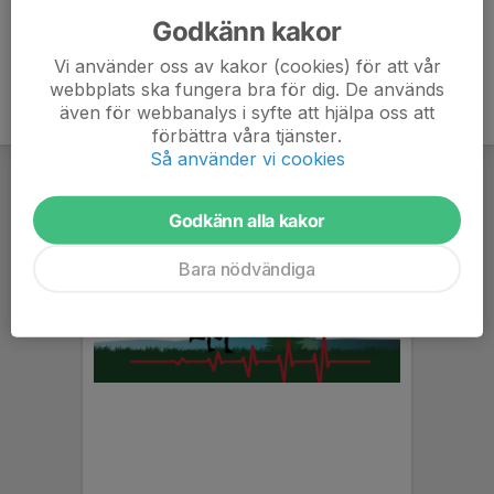
Godkänn kakor
Vi använder oss av kakor (cookies) för att vår
webbplats ska fungera bra för dig. De används
även för webbanalys i syfte att hjälpa oss att
förbättra våra tjänster.
Så använder vi cookies
Godkänn alla kakor
Bara nödvändiga