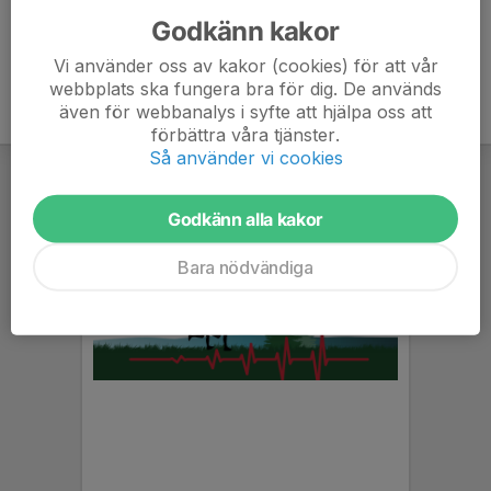
Godkänn kakor
Vi använder oss av kakor (cookies) för att vår
webbplats ska fungera bra för dig. De används
även för webbanalys i syfte att hjälpa oss att
förbättra våra tjänster.
Så använder vi cookies
Godkänn alla kakor
Bara nödvändiga