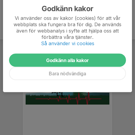
Godkänn kakor
Vi använder oss av kakor (cookies) för att vår
webbplats ska fungera bra för dig. De används
även för webbanalys i syfte att hjälpa oss att
förbättra våra tjänster.
Så använder vi cookies
Godkänn alla kakor
Bara nödvändiga