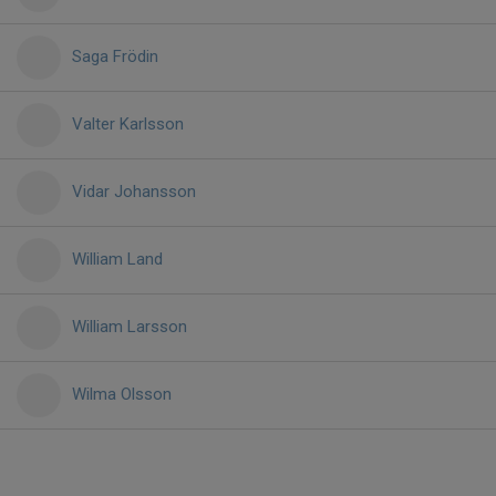
Saga Frödin
Valter Karlsson
Vidar Johansson
William Land
William Larsson
Wilma Olsson