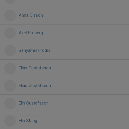
Anna Olsson
Axel Broberg
Benyamin Frödin
Elias Gustafsson
Elias Gustafsson
Elin Gustafsson
Elin Stang