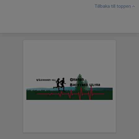
Tillbaka till toppen