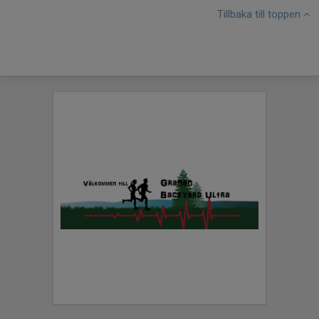
Tillbaka till toppen