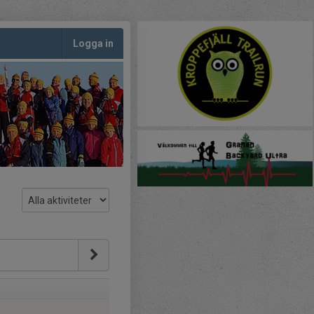
Logga in